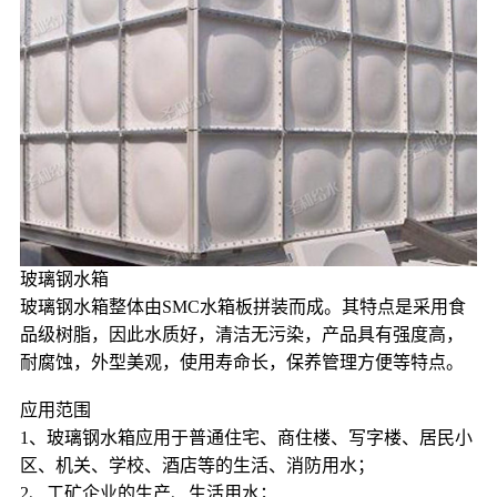
玻璃钢水箱
玻璃钢水箱整体由SMC水箱板拼装而成。其特点是采用食
品级树脂，因此水质好，清洁无污染，产品具有强度高，
耐腐蚀，外型美观，使用寿命长，保养管理方便等特点。
应用范围
1、玻璃钢水箱应用于普通住宅、商住楼、写字楼、居民小
区、机关、学校、酒店等的生活、消防用水；
2、工矿企业的生产、生活用水；