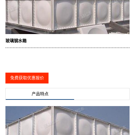
玻璃钢水箱
免费获取优惠报价
产品特点