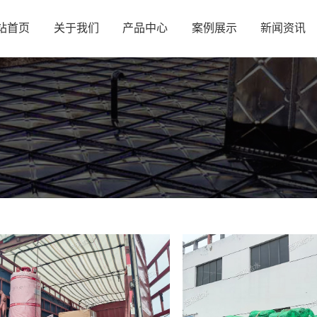
站首页
关于我们
产品中心
案例展示
新闻资讯