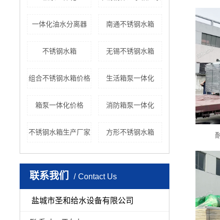
一体化油水分离器
南通不锈钢水箱
不锈钢水箱
无锡不锈钢水箱
组合不锈钢水箱价格
生活箱泵一体化
箱泵一体化价格
消防箱泵一体化
不锈钢水箱生产厂家
方形不锈钢水箱
联系我们
Contact Us
盐城市圣和给水设备有限公司