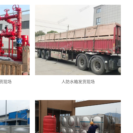
货现场
人防水箱发货现场