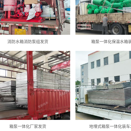
消防水箱消防泵组发货
箱泵一体化保温水箱
箱泵一体化厂家发货
地埋式箱泵一体化装车