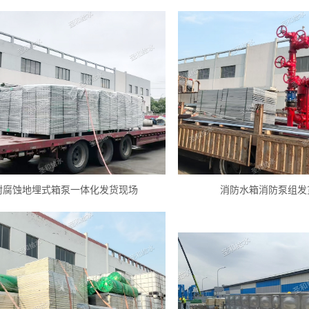
耐腐蚀地埋式箱泵一体化发货现场
消防水箱消防泵组发