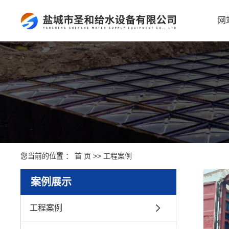
网
您当前的位置 ：
首 页
>>
工程案例
案例展示
工程案例