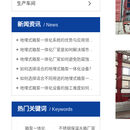
生产车间
新闻资讯
News
地埋式箱泵一体化系统的优势与应用领域是什么？
地埋式箱泵一体化厂家是如何解决城市污水处理难题的？
地埋式箱泵一体化厂家如何避免防腐蚀问题？
如何选择适合的地埋式箱泵一体化设备？
如何选择适合不同用途的地埋式箱泵一体化设备？
地埋式箱泵一体化设备的施工难度如何？是否适合自行安装？
热门关键词
Keywords
箱泵一体化
不锈钢保温水箱厂家