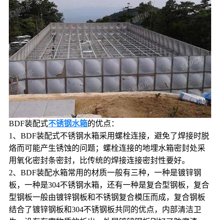
BDF装配式
不锈钢水箱
的优点：
1、BDF装配式不锈钢水箱采用螺栓连接，避免了焊接时脱
烙而可能产生锈蚀的问题；螺栓连接的地埋水箱密封处采
用氧化密封条密封，比传统的焊接连接密封性要好。
2、BDF装配水箱常用的材质一般有三种，一种是镀锌钢
板，一种是304不锈钢水箱，还有一种是复合型钢板，复合
型钢板一般由镀锌钢板和不锈钢复合模压而成，复合钢板
结合了镀锌钢板和304不锈钢板共同的优点，内部清洁卫