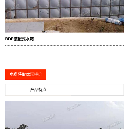
BDF装配式水箱
免费获取优惠报价
产品特点