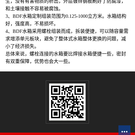
生，没有有害物质的析出，外层镀锌钢板刷好了防腐漆，
和土壤接触不容易被腐蚀。
3、BDF水箱定制组装范围为0.125-1000立方米。水箱结构
好，强度高，不易损坏。
4、BDF水箱采用螺栓组装而成，拆装便捷，可以随容量需
求增添单元板块，避免了整体式水箱整体更换的问题，减
小了经济损失。
总体来说，螺栓连接的水箱要比焊接水箱便捷一些，密封
有双重保障，优势也会大一些。