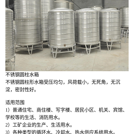
不锈钢圆柱水箱
不锈钢圆柱形水箱受压均匀，风荷载小，无死角，无沉
淀，密封性好。
适用范围
1）普通住宅、商住楼、写字楼、居民小区、机关、宾馆、
学校等的生活、消防用水。
2）工矿企业的生产、生活用水。
3）各种类型的循环水、冷却水、热水供应系统用水。