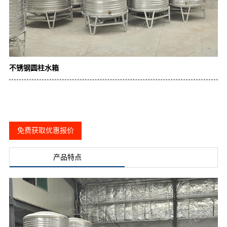
不锈钢圆柱水箱
免费获取优惠报价
产品特点