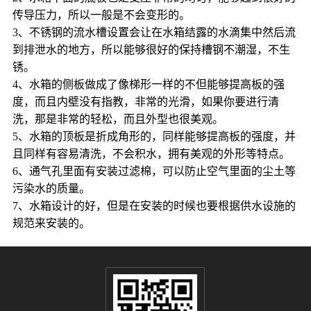
传导压力，所以一般是不会变形的。
3、不锈钢的流水槽设置会让在水箱结露的水滴集中然后流
到排泄水的地方，所以能够很好的保持槽钢不潮湿，不生
锈。
4、水箱的侧板做成了像梯形一样的不但能够提高板的强
度，而且内壁没有指教，非常的光滑，如果你要进行清
洗，那是非常的轻松，而且外型也很美观。
5、水箱的顶板是折成角形的，同样能够提高板的强度，并
且同样有容易清洗，不会积水，拥有美观的外形等特点。
6、通气孔里面有安装过滤棉，可以防止空气里面的尘土等
污染水的质量。
7、水箱设计的好，但是在安装的时候也要根据供水设施的
规范来安装的。