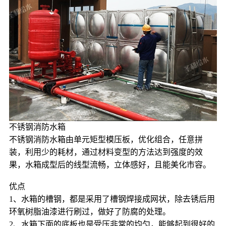
不锈钢消防水箱
不锈钢消防水箱由单元矩型模压板，优化组合，任意拼
装，利用少的耗材，通过材料变型的方法达到强度的效
果，水箱成型后的线型流畅，立体感好，且能美化市容。
优点
1、水箱的槽钢，都是采用了槽钢焊接成网状，除去锈后用
环氧树脂油漆进行刷过，做好了防腐的处理。
2、水箱下面的底板也是受压非常的均匀，能够起到很好的