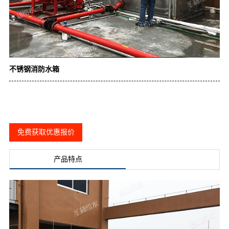
不锈钢消防水箱
免费获取优惠报价
产品特点