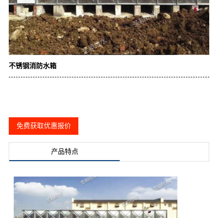
不锈钢消防水箱
免费获取优惠报价
产品特点