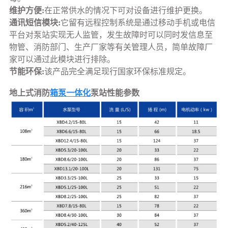
维护方便:
在正常供水的情况下可对设备进行维护更换。
通讯短信模块:
它留有远程控制系统是通过移动手机或电信
平台对泵站实现无人监管，发生故障时可以同时发信息至
物管、消防部门、生产厂家等有关管理人员，简单故障厂
家可以通过此模块进行排除。
节能环保:
该产品完全满足现行国家环保标准规定。
地上式消防
箱泵一体化
泵站性能参数