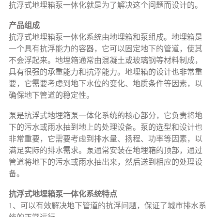
抗浮式地埋箱泵一体化就是为了解决这个问题而设计的。
产品组成
抗浮式地埋箱泵一体化系统由地埋箱和泵组成。地埋箱是
一个具有抗浮能力的容器，它可以固定地下的管道，使其
不会浮起来。地埋箱通常由混凝土或玻璃钢等材料制成，
具有很强的承重能力和抗浮能力。地埋箱的设计也非常重
要，它需要考虑到地下水位的变化、地质条件等因素，以
确保地下管道的稳定性。
泵是抗浮式地埋箱泵一体化系统的核心部分，它负责将地
下的污水或雨水抽到地上的处理设备。泵的选型和设计也
非常重要，它需要考虑到排水量、扬程、功率等因素，以
满足实际的排水需求。泵通常安装在地埋箱的顶部，通过
管道将地下的污水或雨水抽出来，然后送到相应的处理设
备。
抗浮式地埋箱泵一体化系统特点
1、可以有效解决地下管道的抗浮问题，保证了城市排水系