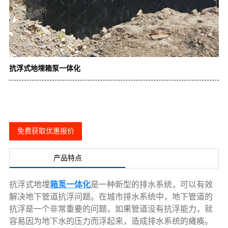
抗浮式地埋箱泵一体化
免费获取优惠报价
产品特点
抗浮式地埋
箱泵一体化
是一种新型的排水系统，可以有效
解决地下管道抗浮问题。在城市排水系统中，地下管道的
抗浮是一个非常重要的问题，如果管道没有抗浮能力，就
容易因为地下水的压力而浮起来，造成排水系统的瘫痪。