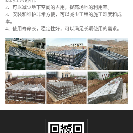
统的正常运行。
2、可以减少地下空间的占用，提高场地的利用率。
3、安装和维护非常方便，可以减少工程的施工难度和成
本。
4、使用寿命长，稳定性好，可以满足长期使用的需求。