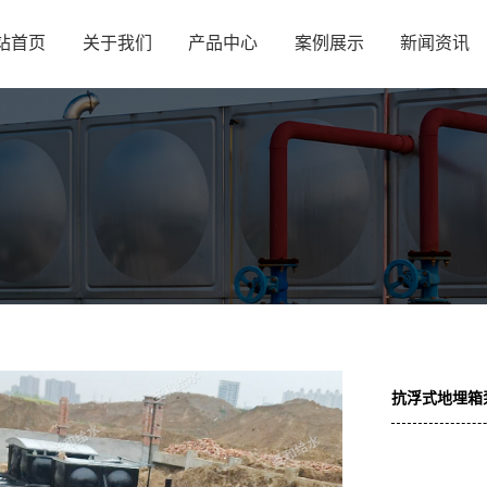
站首页
关于我们
产品中心
案例展示
新闻资讯
抗浮式地埋箱