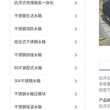
抗浮式地埋箱泵一体化
不锈钢生活水箱
不锈钢消防水箱
组合式不锈钢水箱
不锈钢拼接水箱
BDF装配式水箱
抗浮
304不锈钢水箱
非常
就是
不锈钢水箱压模块
产品
抗浮
不锈钢保温水箱