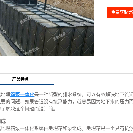
免费获取优
产品特点
式地埋
箱泵一体化
是一种新型的排水系统，可以有效解决地下管
重要的问题，如果管道没有抗浮能力，就容易因为地下水的压力
为了解决这个问题而设计的。
组成
式地埋箱泵一体化系统由地埋箱和泵组成。地埋箱是一个具有抗