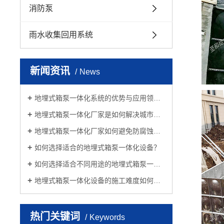
消防泵
雨水收集回用系统
新闻资讯
News
地埋式箱泵一体化系统的优势与应用领域是什么？
地埋式箱泵一体化厂家是如何解决城市污水处理难题的？
地埋式箱泵一体化厂家如何避免防腐蚀问题？
如何选择适合的地埋式箱泵一体化设备？
如何选择适合不同用途的地埋式箱泵一体化设备？
地埋式箱泵一体化设备的施工难度如何？是否适合自行安装？
热门关键词
Keywords