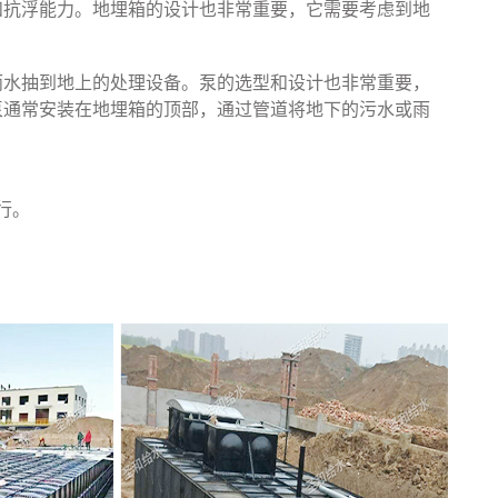
和抗浮能力。地埋箱的设计也非常重要，它需要考虑到地
雨水抽到地上的处理设备。泵的选型和设计也非常重要，
泵通常安装在地埋箱的顶部，通过管道将地下的污水或雨
行。