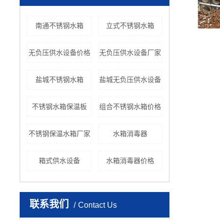
南通不锈钢水箱
立式不锈钢水箱
无负压供水设备价格
无负压供水设备厂家
盐城不锈钢水箱
盐城无负压供水设备
不锈钢水箱保温板
组合不锈钢水箱价格
不锈钢保温水箱厂家
水箱消毒器
箱式供水设备
水箱消毒器价格
联系我们
Contact Us