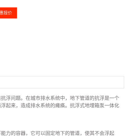
惠报价
道抗浮问题。在城市排水系统中，地下管道的抗浮是一个
而浮起来，造成排水系统的瘫痪。抗浮式地埋箱泵一体化
浮能力的容器，它可以固定地下的管道，使其不会浮起