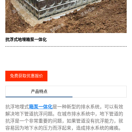
抗浮式地埋箱泵一体化
免费获取优惠报价
产品特点
抗浮地埋式
箱泵一体化
是一种新型的排水系统，可以有效
解决地下管道抗浮问题。在城市排水系统中，地下管道的
抗浮是一个非常重要的问题，如果管道没有抗浮能力，就
容易因为地下水的压力而浮起来，造成排水系统的瘫痪。