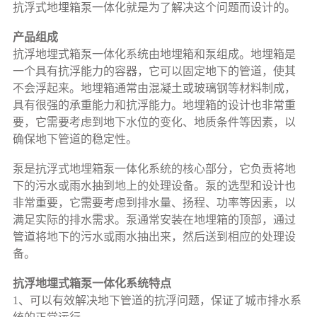
抗浮式地埋箱泵一体化就是为了解决这个问题而设计的。
产品组成
抗浮地埋式箱泵一体化系统由地埋箱和泵组成。地埋箱是
一个具有抗浮能力的容器，它可以固定地下的管道，使其
不会浮起来。地埋箱通常由混凝土或玻璃钢等材料制成，
具有很强的承重能力和抗浮能力。地埋箱的设计也非常重
要，它需要考虑到地下水位的变化、地质条件等因素，以
确保地下管道的稳定性。
泵是抗浮式地埋箱泵一体化系统的核心部分，它负责将地
下的污水或雨水抽到地上的处理设备。泵的选型和设计也
非常重要，它需要考虑到排水量、扬程、功率等因素，以
满足实际的排水需求。泵通常安装在地埋箱的顶部，通过
管道将地下的污水或雨水抽出来，然后送到相应的处理设
备。
抗浮地埋式箱泵一体化系统特点
1、可以有效解决地下管道的抗浮问题，保证了城市排水系