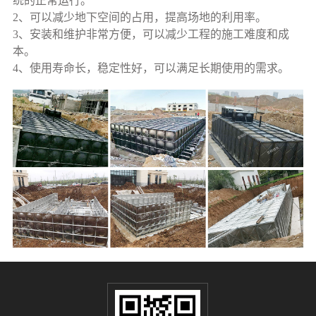
统的正常运行。
2、可以减少地下空间的占用，提高场地的利用率。
3、安装和维护非常方便，可以减少工程的施工难度和成
本。
4、使用寿命长，稳定性好，可以满足长期使用的需求。