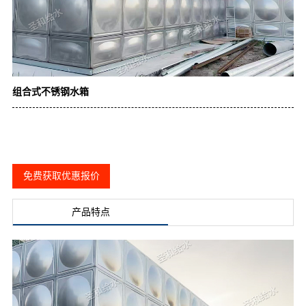
组合式不锈钢水箱
免费获取优惠报价
产品特点