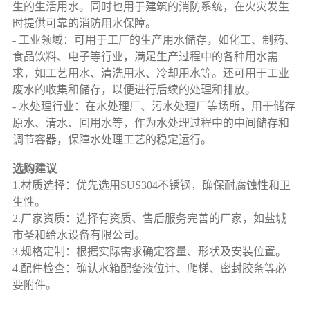
生的生活用水。同时也用于建筑的消防系统，在火灾发生
时提供可靠的消防用水保障。
- 工业领域：可用于工厂的生产用水储存，如化工、制药、
食品饮料、电子等行业，满足生产过程中的各种用水需
求，如工艺用水、清洗用水、冷却用水等。还可用于工业
废水的收集和储存，以便进行后续的处理和排放。
- 水处理行业：在水处理厂、污水处理厂等场所，用于储存
原水、清水、回用水等，作为水处理过程中的中间储存和
调节容器，保障水处理工艺的稳定运行。
选购建议
1.材质选择：优先选用SUS304不锈钢，确保耐腐蚀性和卫
生性。
2.厂家资质：选择有资质、售后服务完善的厂家，如盐城
市圣和给水设备有限公司。
3.规格定制：根据实际需求确定容量、形状及安装位置。
4.配件检查：确认水箱配备液位计、爬梯、密封胶条等必
要附件。