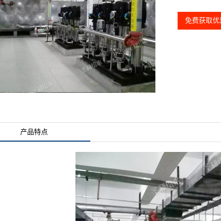
免费获取优
产品特点