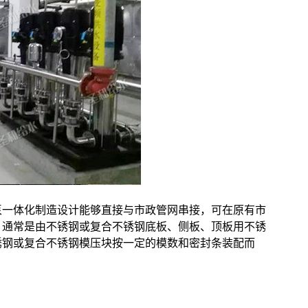
泵一体化制造设计能够直接与市政管网串接，可在原有市
，通常是由不锈钢或复合不锈钢底板、侧板、顶板用不锈
锈钢或复合不锈钢模压块按一定的模数和密封条装配而