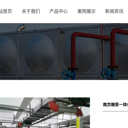
站首页
关于我们
产品中心
案例展示
新闻资讯
南京箱泵一体