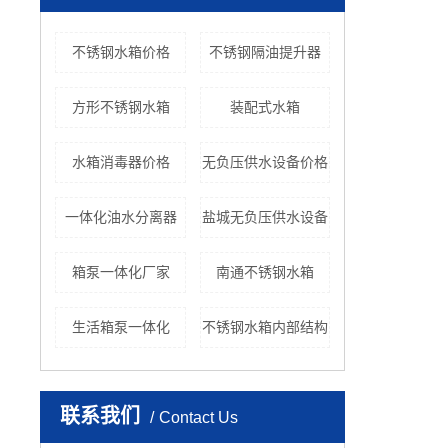
不锈钢水箱价格
不锈钢隔油提升器
方形不锈钢水箱
装配式水箱
水箱消毒器价格
无负压供水设备价格
一体化油水分离器
盐城无负压供水设备
箱泵一体化厂家
南通不锈钢水箱
生活箱泵一体化
不锈钢水箱内部结构
联系我们
Contact Us