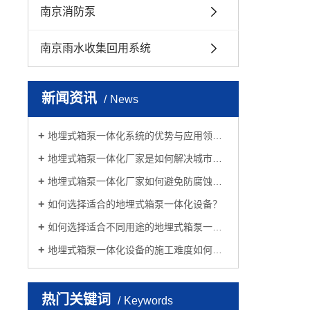
南京消防泵
南京雨水收集回用系统
新闻资讯
News
地埋式箱泵一体化系统的优势与应用领域是什么？
地埋式箱泵一体化厂家是如何解决城市污水处理难题的？
地埋式箱泵一体化厂家如何避免防腐蚀问题？
如何选择适合的地埋式箱泵一体化设备？
如何选择适合不同用途的地埋式箱泵一体化设备？
地埋式箱泵一体化设备的施工难度如何？是否适合自行安装？
热门关键词
Keywords