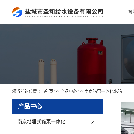
网
您当前的位置 ：
首 页
>>
产品中心
>>
南京箱泵一体化水箱
产品中心
南京地埋式箱泵一体化