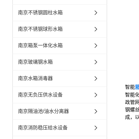
南京不锈钢圆柱水箱
南京不锈钢球形水箱
南京箱泵一体化水箱
南京玻璃钢水箱
南京水箱消毒器
智能
智能
南京无负压供水设备
政管
钢螺
南京隔油池/油水分离器
成，
南京消防稳压给水设备