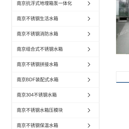
南京抗浮式地埋箱泵一体化
南京不锈钢生活水箱
南京不锈钢消防水箱
南京组合式不锈钢水箱
南京不锈钢拼接水箱
南京BDF装配式水箱
南京304不锈钢水箱
南京不锈钢水箱压模块
南京不锈钢保温水箱