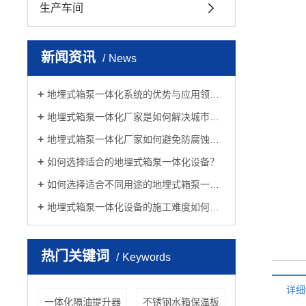
生产车间
新闻资讯
News
地埋式箱泵一体化系统的优势与应用领域是什么？
地埋式箱泵一体化厂家是如何解决城市污水处理难题的？
地埋式箱泵一体化厂家如何避免防腐蚀问题？
如何选择适合的地埋式箱泵一体化设备？
如何选择适合不同用途的地埋式箱泵一体化设备？
地埋式箱泵一体化设备的施工难度如何？是否适合自行安装？
热门关键词
Keywords
详细
一体化隔油提升器
不锈钢水箱保温板