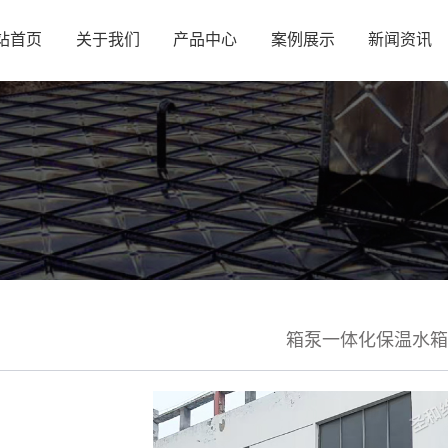
站首页
关于我们
产品中心
案例展示
新闻资讯
箱泵一体化保温水箱