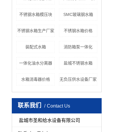
不锈钢水箱模压块
SMC玻璃钢水箱
不锈钢水箱生产厂家
不锈钢水箱价格
装配式水箱
消防箱泵一体化
一体化油水分离器
盐城不锈钢水箱
水箱消毒器价格
无负压供水设备厂家
联系我们
Contact Us
盐城市圣和给水设备有限公司