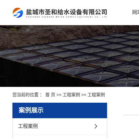
网
您当前的位置 ：
首 页
>>
工程案例
>>
工程案例
案例展示
工程案例