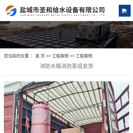
网站首页
关于我们
产品中心
您当前的位置 ：
首 页
>>
工程案例
>>
工程案例
消防水箱消防泵组发货
案例展示
新闻资讯
在线留言
联系我们