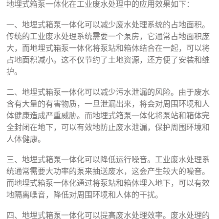
地埋式箱泵一体化在工业废水处理中的应用效果如下：
一、地埋式箱泵一体化可以减少废水处理系统的占地面积。
传统的工业废水处理系统需要一个泵房，它通常占地面积庞
大，而地埋式箱泵一体化将泵站和箱体结合在一起，可以将
占地面积减小。这不仅节约了土地资源，还方便了安装和维
护。
二、地埋式箱泵一体化可以减少污水泄漏的风险。由于废水
含有大量的有害物质，一旦泄漏出来，将会对周围环境和人
体健康造成严重威胁。而地埋式箱泵一体化将泵站和箱体完
全封闭在地下，可以有效地防止废水泄漏，保护周围环境和
人体健康。
三、地埋式箱泵一体化可以降低运行噪音。工业废水处理系
统通常需要大功率的泵来抽送废水，这会产生较大的噪音。
而地埋式箱泵一体化通过将泵站和箱体埋入地下，可以有效
地隔离噪音，降低对周围环境和人体的干扰。
四、地埋式箱泵一体化可以提高废水处理效率。废水处理的