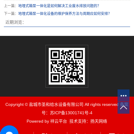
上一篇：
地埋式箱泵一体化是如何解决工业废水排放问题的？
下一篇：
地埋式箱泵一体化设备的维护保养方法与周期应如何安排？
近期浏览：
Copyright © 盐城市圣和给水设备有限公司 All rights reserved 备案
号：
苏ICP备13001741号-4
Powered by 祥云平台 技术支持：
扬天网络