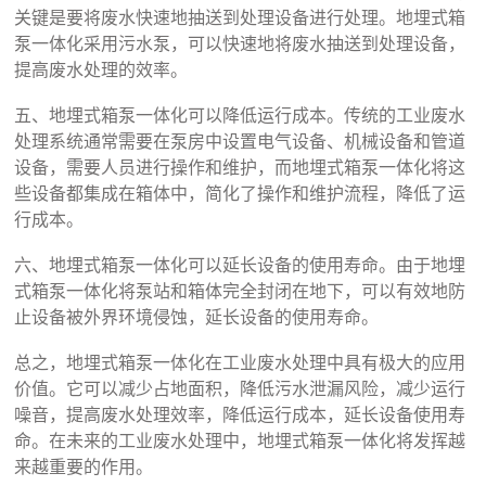
关键是要将废水快速地抽送到处理设备进行处理。地埋式箱
泵一体化采用污水泵，可以快速地将废水抽送到处理设备，
提高废水处理的效率。
五、地埋式箱泵一体化可以降低运行成本。传统的工业废水
处理系统通常需要在泵房中设置电气设备、机械设备和管道
设备，需要人员进行操作和维护，而地埋式箱泵一体化将这
些设备都集成在箱体中，简化了操作和维护流程，降低了运
行成本。
六、地埋式箱泵一体化可以延长设备的使用寿命。由于地埋
式箱泵一体化将泵站和箱体完全封闭在地下，可以有效地防
止设备被外界环境侵蚀，延长设备的使用寿命。
总之，地埋式箱泵一体化在工业废水处理中具有极大的应用
价值。它可以减少占地面积，降低污水泄漏风险，减少运行
噪音，提高废水处理效率，降低运行成本，延长设备使用寿
命。在未来的工业废水处理中，地埋式箱泵一体化将发挥越
来越重要的作用。