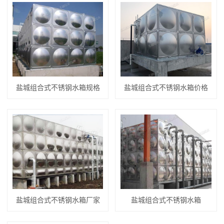
盐城组合式不锈钢水箱规格
盐城组合式不锈钢水箱价格
盐城组合式不锈钢水箱厂家
盐城组合式不锈钢水箱