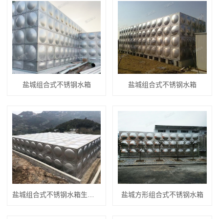
盐城组合式不锈钢水箱
盐城组合式不锈钢水箱
盐城组合式不锈钢水箱生产厂家
盐城方形组合式不锈钢水箱