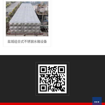
盐城组合式不锈钢水箱设备